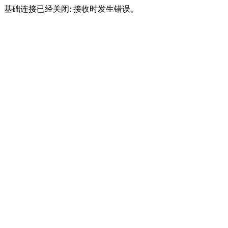
基础连接已经关闭: 接收时发生错误。